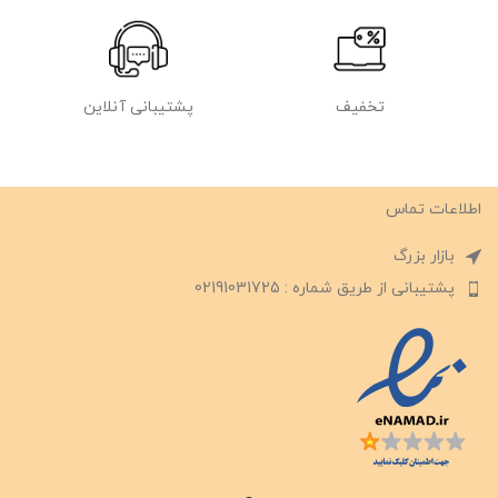
تخفیف
پشتیبانی آنلاین
اطلاعات تماس
بازار بزرگ
پشتیبانی از طریق شماره : 02191031725