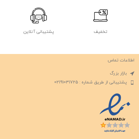
تخفیف
پشتیبانی آنلاین
اطلاعات تماس
بازار بزرگ
پشتیبانی از طریق شماره : 02191031725