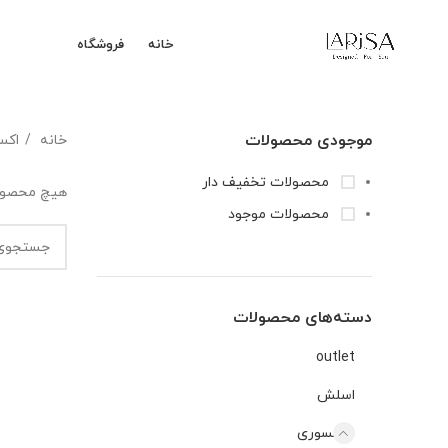
خانه
فروشگاه
موجودی محصولات
خانه
اکس
محصولات تخفیف دار
هیچ محصول
محصولات موجود
دسته‌های محصولات
outlet
اسلش
اکسسوری