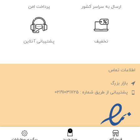
ارسال به سراسر کشور
پرداخت امن
تخفیف
پشتیبانی آنلاین
اطلاعات تماس
بازار بزرگ
پشتیبانی از طریق شماره : 02191031725
0
فروشگاه
سبد خرید
پیگیری سفارشات