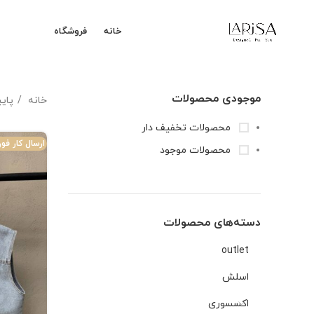
خانه
فروشگاه
موجودی محصولات
خانه
پای
محصولات تخفیف دار
ارسال کار ف
محصولات موجود
دسته‌های محصولات
outlet
اسلش
اکسسوری