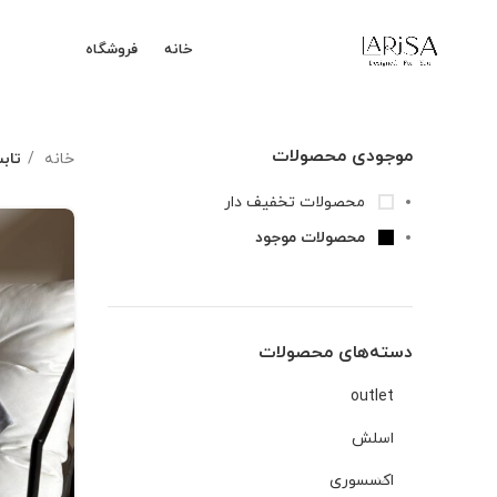
خانه
فروشگاه
موجودی محصولات
خانه
تاب
محصولات تخفیف دار
محصولات موجود
دسته‌های محصولات
outlet
اسلش
اکسسوری