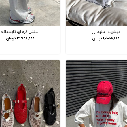
تیشرت اسلیم زارا
اسلش کره ای تابستانه
1,550,000
تومان
3,580,000
تومان
انتخاب گزینه‌ها
انتخاب گزینه‌ها