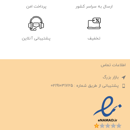
ارسال به سراسر کشور
پرداخت امن
تخفیف
پشتیبانی آنلاین
اطلاعات تماس
بازار بزرگ
پشتیبانی از طریق شماره : 02191031725