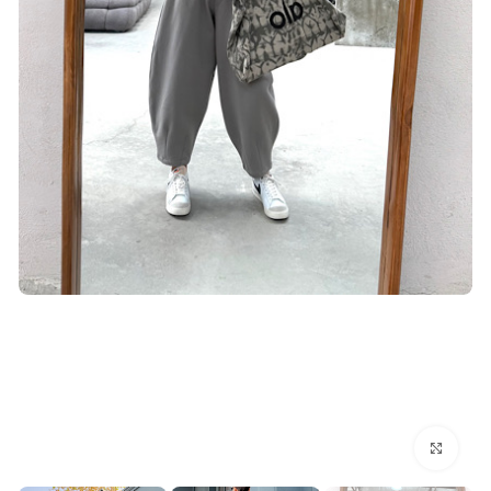
بزرگنمایی تصویر