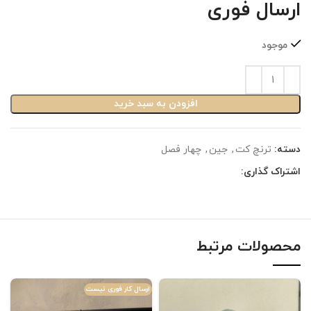
ارسال فوری
موجود
افزودن به سبد خرید
دسته:
ترنچ کت
,
جین
,
چهار فصل
اشتراک گذاری:
محصولات مرتبط
ارسال کار فوری نیست