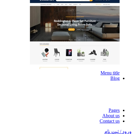
Menu title
Blog
Pages
About us
Contact us
ورود / ثبت نام