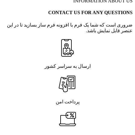
INFORMATION ABOUT US
CONTACT US FOR ANY QUESTIONS
ضروری است که شما یک فرم با افزونه فرم ساز بسازید تا در این
عنصر قابل نمایش باشد.
ارسال به سراسر کشور
پرداخت امن