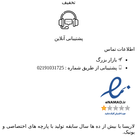
تخفیف
پشتیبانی آنلاین
اطلاعات تماس
بازار بزرگ
پشتیبانی از طریق شماره : 02191031725
لاریسا با بیش از ده ها سال سابقه تولید با پارچه های اختصاصی و
یونیک.